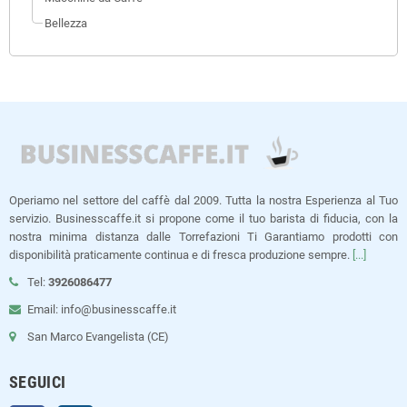
Bellezza
Operiamo nel settore del caffè dal 2009. Tutta la nostra Esperienza al Tuo
servizio. Businesscaffe.it si propone come il tuo barista di fiducia, con la
nostra minima distanza dalle Torrefazioni Ti Garantiamo prodotti con
disponibilità praticamente continua e di fresca produzione sempre.
[...]
Tel:
3926086477
Email: info@businesscaffe.it
San Marco Evangelista (CE)
SEGUICI