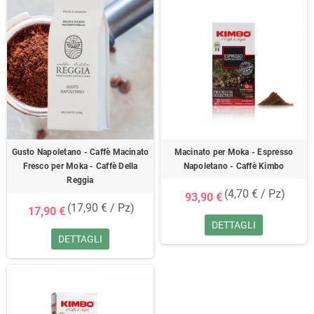
Gusto Napoletano - Caffè Macinato
Macinato per Moka - Espresso
Fresco per Moka - Caffè Della
Napoletano - Caffè Kimbo
Reggia
(4,70 € / Pz)
93,90 €
(17,90 € / Pz)
17,90 €
DETTAGLI
DETTAGLI