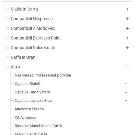
Cialde in Carta
Compatibili Nespresso
Compatibili A Modo Mio
Compatibili Espresso Point
Compatibili Dolce Gusto
Caffè in Grani
Altro
Nespresso Professional Borbone
Capsule Bialetti
Capsule Uno System
Capsule Lavazza Blue
Macinato Fresco
Kit Accessori
Ricambi Macchina da Caffè
Macchine da Caffè