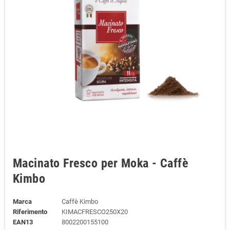
Macinato Fresco per Moka - Caffè
Kimbo
Marca
Caffè Kimbo
Riferimento
KIMACFRESCO250X20
EAN13
8002200155100