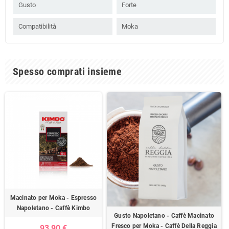
Gusto
Forte
Compatibilità
Moka
Spesso comprati insieme
Macinato per Moka - Espresso
Napoletano - Caffè Kimbo
Gusto Napoletano - Caffè Macinato
Fresco per Moka - Caffè Della Reggia
93,90 €