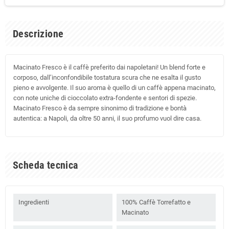
Descrizione
Macinato Fresco è il caffè preferito dai napoletani! Un blend forte e
corposo, dall’inconfondibile tostatura scura che ne esalta il gusto
pieno e avvolgente. Il suo aroma è quello di un caffè appena macinato,
con note uniche di cioccolato extra-fondente e sentori di spezie.
Macinato Fresco è da sempre sinonimo di tradizione e bontà
autentica: a Napoli, da oltre 50 anni, il suo profumo vuol dire casa.
Scheda tecnica
Ingredienti
100% Caffè Torrefatto e
Macinato