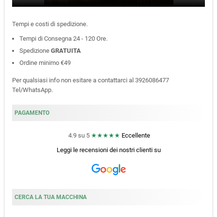
Tempi e costi di spedizione.
Tempi di Consegna 24 - 120 Ore.
Spedizione
GRATUITA
Ordine minimo €49
Per qualsiasi info non esitare a contattarci al 3926086477
Tel/WhatsApp.
PAGAMENTO
4.9 su 5
★★★★★
Eccellente
Leggi le recensioni dei nostri clienti
su
CERCA LA TUA MACCHINA