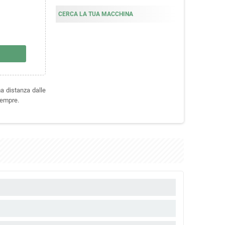
CERCA LA TUA MACCHINA
ma distanza dalle
sempre.