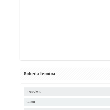
Scheda tecnica
Ingredienti
Gusto