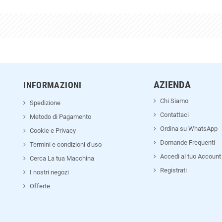
AZIENDA
INFORMAZIONI
Chi Siamo
Spedizione
Contattaci
Metodo di Pagamento
Ordina su WhatsApp
Cookie e Privacy
Domande Frequenti
Termini e condizioni d'uso
Accedi al tuo Account
Cerca La tua Macchina
Registrati
I nostri negozi
Offerte