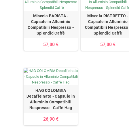
Miscela BARISTA -
Miscela RISTRETTO -
Capsule in Alluminio
Capsule in Alluminio
Compatibili Nespresso -
Compatibili Nespresso 
Splendid Caffè
Splendid Caffè
57,80 €
57,80 €
HAG COLOMBIA
Decaffeinato - Capsule in
Alluminio Compatibili
Nespresso - Caffè Hag
26,90 €