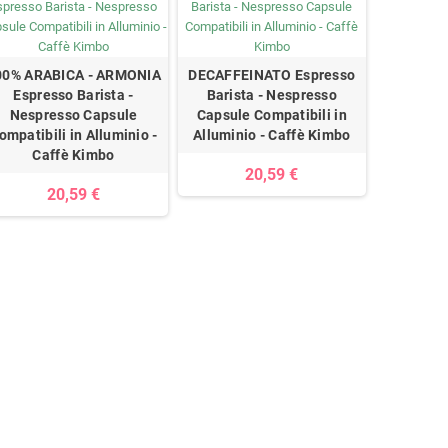
00% ARABICA - ARMONIA
DECAFFEINATO Espresso
Espresso Barista -
Barista - Nespresso
Nespresso Capsule
Capsule Compatibili in
ompatibili in Alluminio -
Alluminio - Caffè Kimbo
Caffè Kimbo
20,59 €
20,59 €