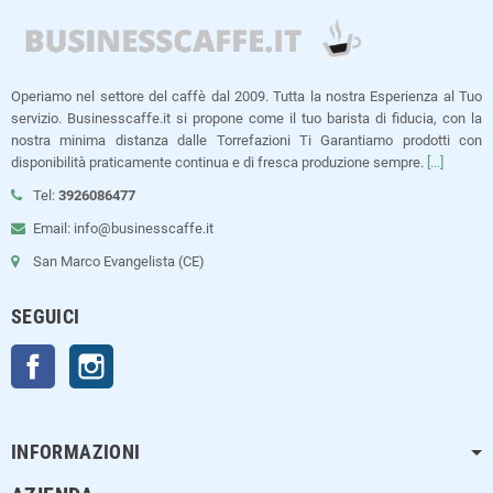
Operiamo nel settore del caffè dal 2009. Tutta la nostra Esperienza al Tuo
servizio. Businesscaffe.it si propone come il tuo barista di fiducia, con la
nostra minima distanza dalle Torrefazioni Ti Garantiamo prodotti con
disponibilità praticamente continua e di fresca produzione sempre.
[...]
Tel:
3926086477
Email: info@businesscaffe.it
San Marco Evangelista (CE)
SEGUICI
Facebook
Instagram
INFORMAZIONI