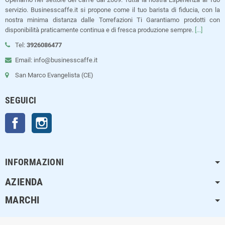
servizio. Businesscaffe.it si propone come il tuo barista di fiducia, con la
nostra minima distanza dalle Torrefazioni Ti Garantiamo prodotti con
disponibilità praticamente continua e di fresca produzione sempre.
[...]
Tel:
3926086477
Email: info@businesscaffe.it
San Marco Evangelista (CE)
SEGUICI
Facebook
Instagram
INFORMAZIONI
AZIENDA
MARCHI