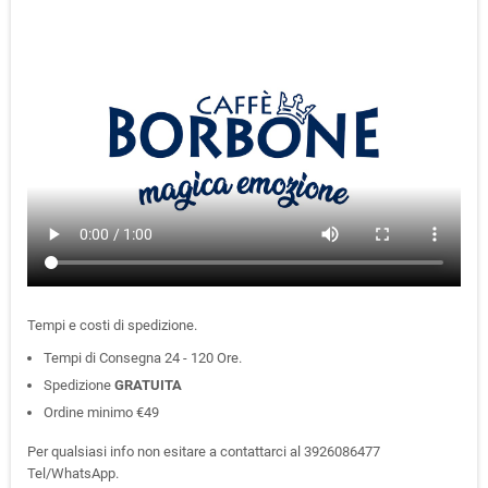
Tempi e costi di spedizione.
Tempi di Consegna 24 - 120 Ore.
Spedizione
GRATUITA
Ordine minimo €49
Per qualsiasi info non esitare a contattarci al 3926086477
Tel/WhatsApp.