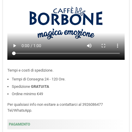
Tempi e costi di spedizione.
Tempi di Consegna 24 - 120 Ore.
Spedizione
GRATUITA
Ordine minimo €49
Per qualsiasi info non esitare a contattarci al 3926086477
Tel/WhatsApp.
PAGAMENTO