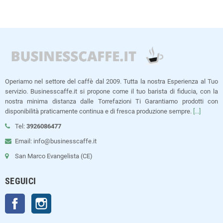
Operiamo nel settore del caffè dal 2009. Tutta la nostra Esperienza al Tuo
servizio. Businesscaffe.it si propone come il tuo barista di fiducia, con la
nostra minima distanza dalle Torrefazioni Ti Garantiamo prodotti con
disponibilità praticamente continua e di fresca produzione sempre.
[...]
Tel:
3926086477
Email: info@businesscaffe.it
San Marco Evangelista (CE)
SEGUICI
Facebook
Instagram