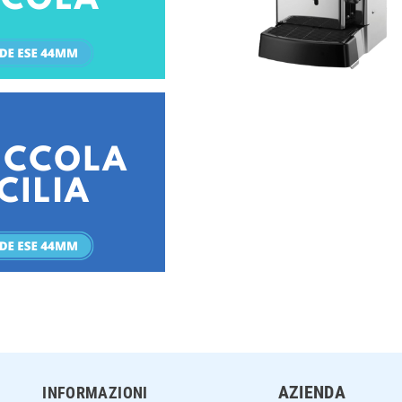
AZIENDA
INFORMAZIONI