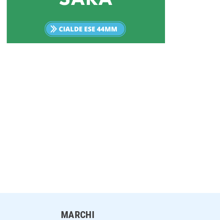
MARCHI