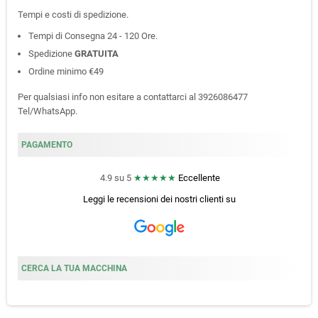
Tempi e costi di spedizione.
Tempi di Consegna 24 - 120 Ore.
Spedizione
GRATUITA
Ordine minimo €49
Per qualsiasi info non esitare a contattarci al 3926086477
Tel/WhatsApp.
PAGAMENTO
4.9 su 5
★★★★★
Eccellente
Leggi le recensioni dei nostri clienti
su
CERCA LA TUA MACCHINA