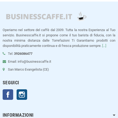
Operiamo nel settore del caffè dal 2009. Tutta la nostra Esperienza al Tuo
servizio. Businesscaffe.it si propone come il tuo barista di fiducia, con la
nostra minima distanza dalle Torrefazioni Ti Garantiamo prodotti con
disponibilità praticamente continua e di fresca produzione sempre.
[...]
Tel:
3926086477
Email: info@businesscaffe.it
San Marco Evangelista (CE)
SEGUICI
Facebook
Instagram
INFORMAZIONI