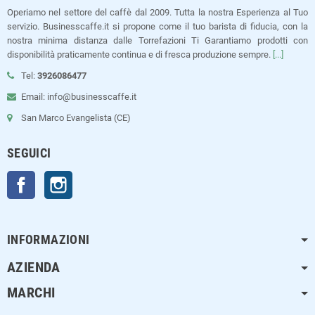
Operiamo nel settore del caffè dal 2009. Tutta la nostra Esperienza al Tuo
servizio. Businesscaffe.it si propone come il tuo barista di fiducia, con la
nostra minima distanza dalle Torrefazioni Ti Garantiamo prodotti con
disponibilità praticamente continua e di fresca produzione sempre.
[...]
Tel:
3926086477
Email: info@businesscaffe.it
San Marco Evangelista (CE)
SEGUICI
Facebook
Instagram
INFORMAZIONI
AZIENDA
MARCHI