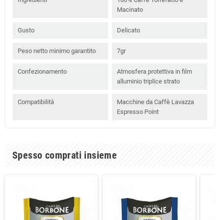
Macinato
Gusto
Delicato
Peso netto minimo garantito
7gr
Confezionamento
Atmosfera protettiva in film
alluminio triplice strato
Compatibilità
Macchine da Caffè Lavazza
Espresso Point
Spesso comprati insieme