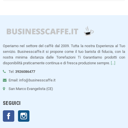
Operiamo nel settore del caffè dal 2009. Tutta la nostra Esperienza al Tuo
servizio. Businesscaffe.it si propone come il tuo barista di fiducia, con la
nostra minima distanza dalle Torrefazioni Ti Garantiamo prodotti con
disponibilità praticamente continua e di fresca produzione sempre.
[...]
Tel:
3926086477
Email: info@businesscaffe.it
San Marco Evangelista (CE)
SEGUICI
Facebook
Instagram