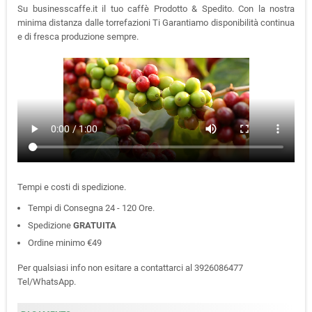
Su businesscaffe.it il tuo caffè Prodotto & Spedito. Con la nostra
minima distanza dalle torrefazioni Ti Garantiamo disponibilità continua
e di fresca produzione sempre.
Tempi e costi di spedizione.
Tempi di Consegna 24 - 120 Ore.
Spedizione
GRATUITA
Ordine minimo €49
Per qualsiasi info non esitare a contattarci al 3926086477
Tel/WhatsApp.