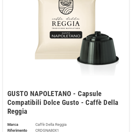
GUSTO NAPOLETANO - Capsule
Compatibili Dolce Gusto - Caffè Della
Reggia
Marca
Caffè Della Reggia
Riferimento
CRDGNA80X1