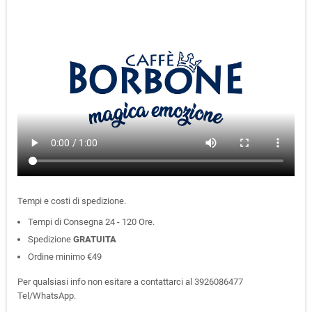
Tempi e costi di spedizione.
Tempi di Consegna 24 - 120 Ore.
Spedizione
GRATUITA
Ordine minimo €49
Per qualsiasi info non esitare a contattarci al 3926086477
Tel/WhatsApp.