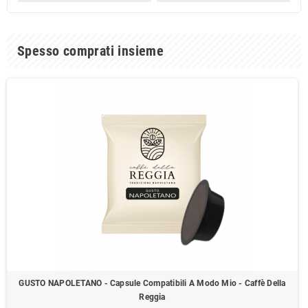
Spesso comprati insieme
GUSTO NAPOLETANO - Capsule Compatibili A Modo Mio - Caffè Della
Reggia