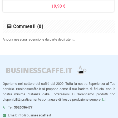
19,90 €
Commenti
(0)
chat
Ancora nessuna recensione da parte degli utenti.
Operiamo nel settore del caffè dal 2009. Tutta la nostra Esperienza al Tuo
servizio. Businesscaffe.it si propone come il tuo barista di fiducia, con la
nostra minima distanza dalle Torrefazioni Ti Garantiamo prodotti con
disponibilità praticamente continua e di fresca produzione sempre.
[...]
Tel:
3926086477
Email: info@businesscaffe.it