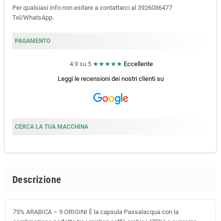
Per qualsiasi info non esitare a contattarci al 3926086477
Tel/WhatsApp.
PAGAMENTO
4.9 su 5
★★★★★
Eccellente
Leggi le recensioni dei nostri clienti
su
CERCA LA TUA MACCHINA
Descrizione
75% ARABICA – 9 ORIGINI È la capsula Passalacqua con la