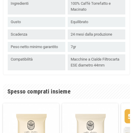
Ingredienti
100% Caffè Torrefatto e
Macinato
Gusto
Equilibrato
Scadenza
24 mesi dalla produzione
Peso netto minimo garantito
7gr
Compatibilità
Macchine a Cialde Filtrocarta
ESE diametro 44mm
Spesso comprati insieme