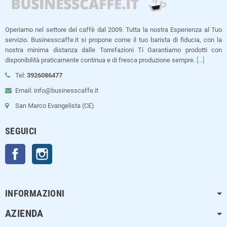
Operiamo nel settore del caffè dal 2009. Tutta la nostra Esperienza al Tuo
servizio. Businesscaffe.it si propone come il tuo barista di fiducia, con la
nostra minima distanza dalle Torrefazioni Ti Garantiamo prodotti con
disponibilità praticamente continua e di fresca produzione sempre.
[...]
Tel:
3926086477
Email: info@businesscaffe.it
San Marco Evangelista (CE)
SEGUICI
Facebook
Instagram
INFORMAZIONI
AZIENDA