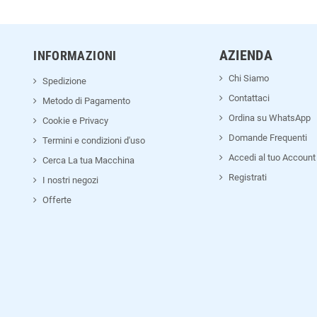
AZIENDA
INFORMAZIONI
Chi Siamo
Spedizione
Contattaci
Metodo di Pagamento
Ordina su WhatsApp
Cookie e Privacy
Domande Frequenti
Termini e condizioni d'uso
Accedi al tuo Account
Cerca La tua Macchina
Registrati
I nostri negozi
Offerte