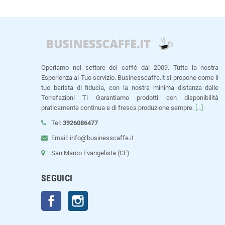
Operiamo nel settore del caffè dal 2009. Tutta la nostra
Esperienza al Tuo servizio. Businesscaffe.it si propone come il
tuo barista di fiducia, con la nostra minima distanza dalle
Torrefazioni Ti Garantiamo prodotti con disponibilità
praticamente continua e di fresca produzione sempre.
[...]
Tel:
3926086477
Email: info@businesscaffe.it
San Marco Evangelista (CE)
SEGUICI
Facebook
Instagram