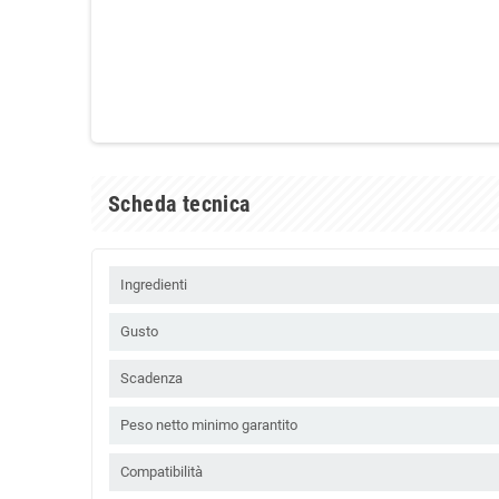
Scheda tecnica
Ingredienti
Gusto
Scadenza
Peso netto minimo garantito
Compatibilità