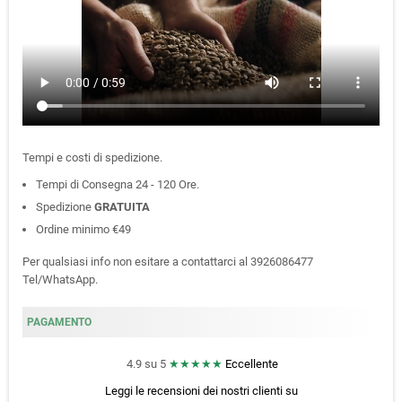
Tempi e costi di spedizione.
Tempi di Consegna 24 - 120 Ore.
Spedizione
GRATUITA
Ordine minimo €49
Per qualsiasi info non esitare a contattarci al 3926086477
Tel/WhatsApp.
PAGAMENTO
4.9 su 5
★★★★★
Eccellente
Leggi le recensioni dei nostri clienti
su