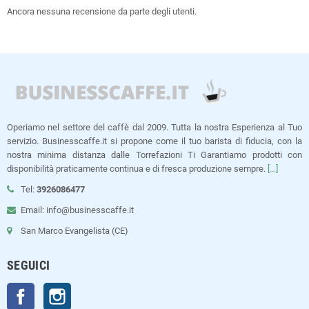
Ancora nessuna recensione da parte degli utenti.
Operiamo nel settore del caffè dal 2009. Tutta la nostra Esperienza al Tuo
servizio. Businesscaffe.it si propone come il tuo barista di fiducia, con la
nostra minima distanza dalle Torrefazioni Ti Garantiamo prodotti con
disponibilità praticamente continua e di fresca produzione sempre.
[...]
Tel:
3926086477
Email: info@businesscaffe.it
San Marco Evangelista (CE)
SEGUICI
Facebook
Instagram