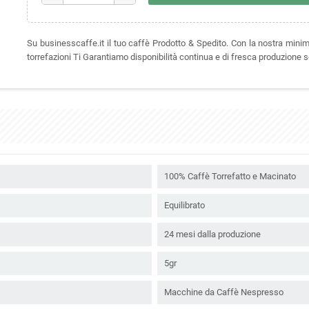
Su businesscaffe.it il tuo caffè Prodotto & Spedito. Con la nostra mini
torrefazioni Ti Garantiamo disponibilità continua e di fresca produzione 
100% Caffè Torrefatto e Macinato
Equilibrato
24 mesi dalla produzione
5gr
Macchine da Caffè Nespresso