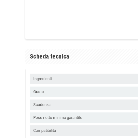
Scheda tecnica
Ingredienti
Gusto
Scadenza
Peso netto minimo garantito
Compatibilità