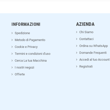
AZIENDA
INFORMAZIONI
Chi Siamo
Spedizione
Contattaci
Metodo di Pagamento
Ordina su WhatsApp
Cookie e Privacy
Domande Frequenti
Termini e condizioni d'uso
Accedi al tuo Account
Cerca La tua Macchina
Registrati
I nostri negozi
Offerte