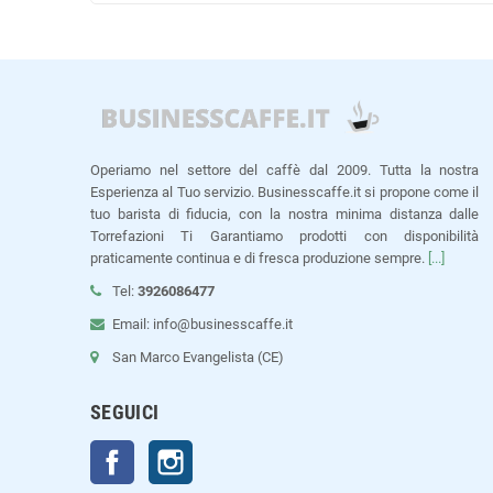
Operiamo nel settore del caffè dal 2009. Tutta la nostra
Esperienza al Tuo servizio. Businesscaffe.it si propone come il
tuo barista di fiducia, con la nostra minima distanza dalle
Torrefazioni Ti Garantiamo prodotti con disponibilità
praticamente continua e di fresca produzione sempre.
[...]
Tel:
3926086477
Email: info@businesscaffe.it
San Marco Evangelista (CE)
SEGUICI
Facebook
Instagram